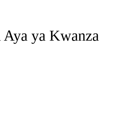
a Aya ya Kwanza