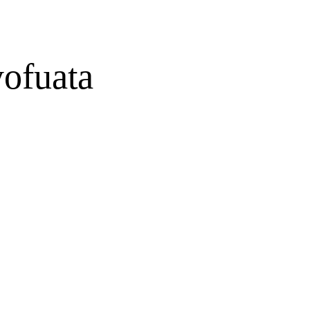
ofuata