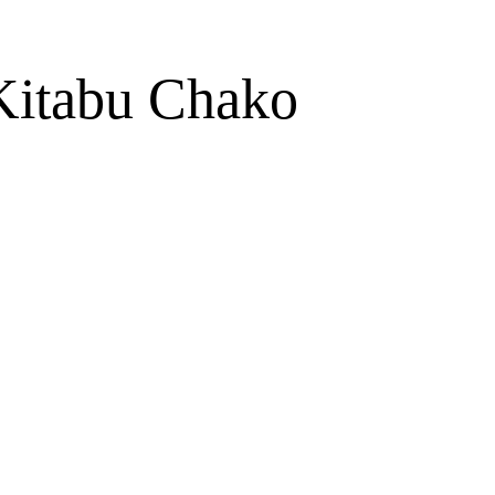
Kitabu Chako