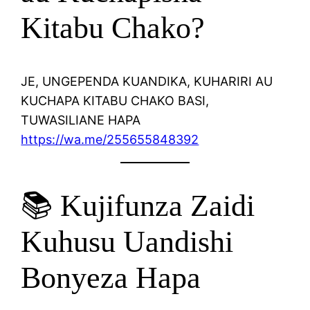
Kitabu Chako?
JE, UNGEPENDA KUANDIKA, KUHARIRI AU
KUCHAPA KITABU CHAKO BASI,
TUWASILIANE HAPA
https://wa.me/255655848392
📚 Kujifunza Zaidi
Kuhusu Uandishi
Bonyeza Hapa