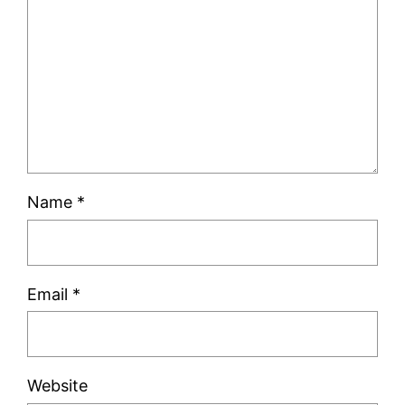
Name
*
Email
*
Website