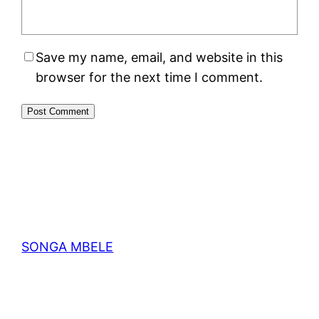
Save my name, email, and website in this
browser for the next time I comment.
SONGA MBELE