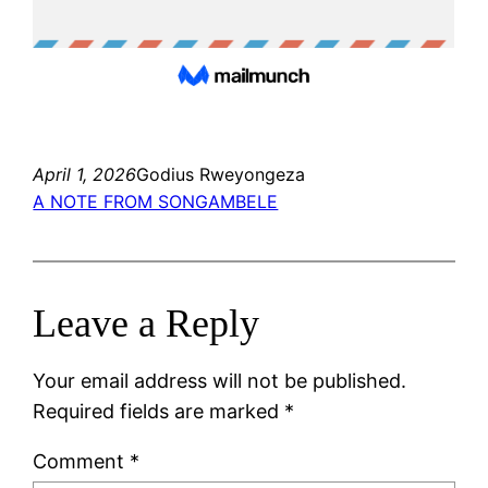
April 1, 2026
Godius Rweyongeza
A NOTE FROM SONGAMBELE
Leave a Reply
Your email address will not be published.
Required fields are marked
*
Comment
*