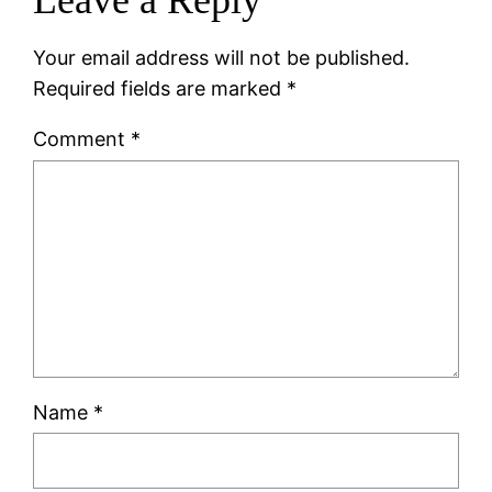
Leave a Reply
Your email address will not be published.
Required fields are marked
*
Comment
*
Name
*