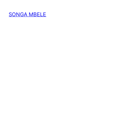
SONGA MBELE