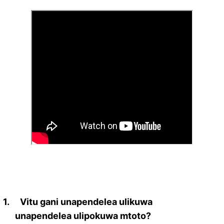
1.
Vitu gani unapendelea ulikuwa
unapendelea ulipokuwa mtoto?