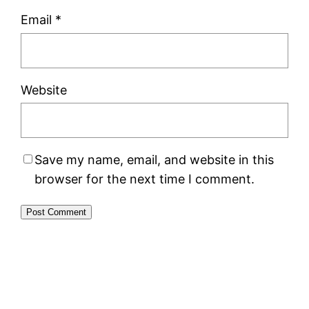
Email
*
Website
Save my name, email, and website in this
browser for the next time I comment.