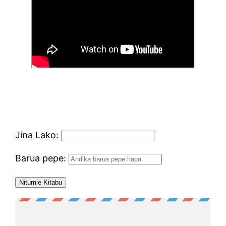
Jina Lako:
Barua pepe: