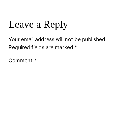
Leave a Reply
Your email address will not be published.
Required fields are marked
*
Comment
*