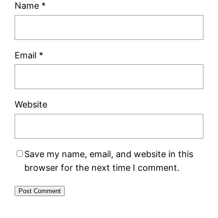
Name
*
Email
*
Website
Save my name, email, and website in this
browser for the next time I comment.