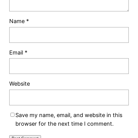
Name
*
Email
*
Website
Save my name, email, and website in this
browser for the next time I comment.