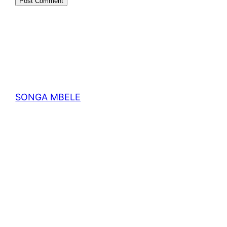
SONGA MBELE