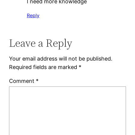
I need more knowledge
Reply
Leave a Reply
Your email address will not be published.
Required fields are marked
*
Comment
*