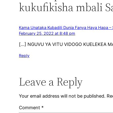
kukufikisha mbali S
Kama Unataka Kubadili Dunia Fanya Haya Hapa 
February 25, 2022 at 8:48 pm
[…] NGUVU YA VITU VIDOGO KUELEKEA M
Reply
Leave a Reply
Your email address will not be published.
Re
Comment
*