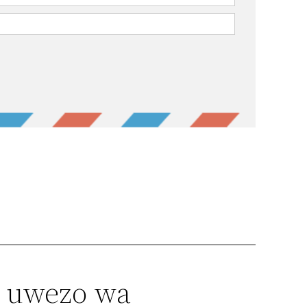
a uwezo wa