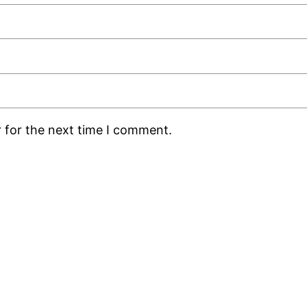
 for the next time I comment.