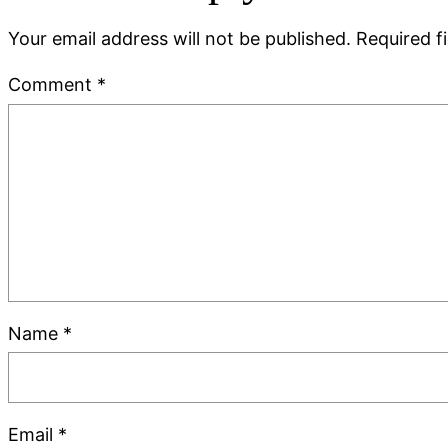
Your email address will not be published.
Required f
Comment
*
Name
*
Email
*