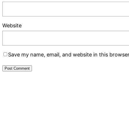
Website
Save my name, email, and website in this browser