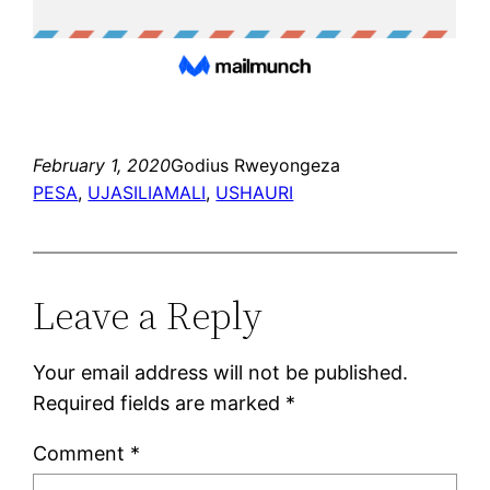
February 1, 2020
Godius Rweyongeza
PESA
, 
UJASILIAMALI
, 
USHAURI
Leave a Reply
Your email address will not be published.
Required fields are marked
*
Comment
*