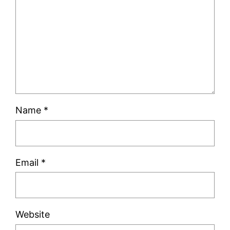
Name
*
Email
*
Website