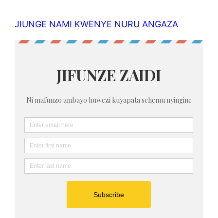
JIUNGE NAMI KWENYE NURU ANGAZA