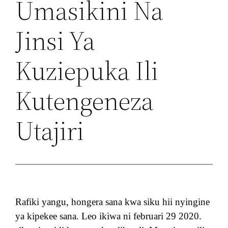
Umasikini Na
Jinsi Ya
Kuziepuka Ili
Kutengeneza
Utajiri
Rafiki yangu, hongera sana kwa siku hii nyingine
ya kipekee sana. Leo ikiwa ni februari 29 2020.