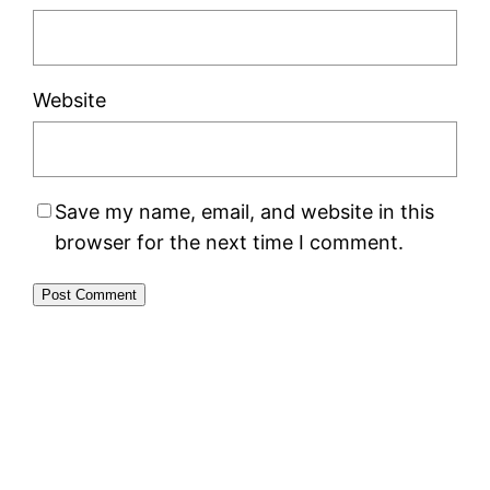
Website
Save my name, email, and website in this
browser for the next time I comment.