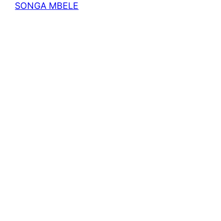
SONGA MBELE