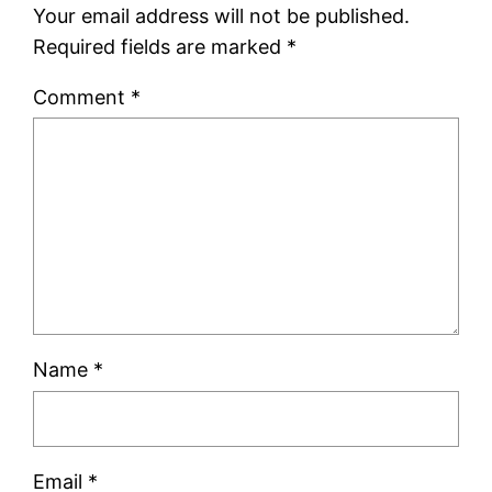
Your email address will not be published.
Required fields are marked
*
Comment
*
Name
*
Email
*