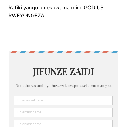
Rafiki yangu umekuwa na mimi GODIUS
RWEYONGEZA