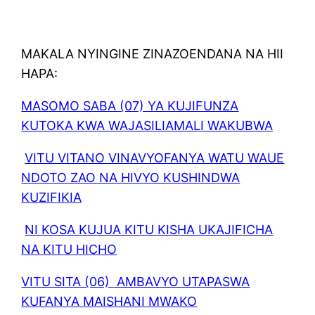
MAKALA NYINGINE ZINAZOENDANA NA HII
HAPA:
MASOMO SABA (07) YA KUJIFUNZA
KUTOKA KWA WAJASILIAMALI WAKUBWA
VITU VITANO VINAVYOFANYA WATU WAUE
NDOTO ZAO NA HIVYO KUSHINDWA
KUZIFIKIA
NI KOSA KUJUA KITU KISHA UKAJIFICHA
NA KITU HICHO
VITU SITA (06)
AMBAVYO UTAPASWA
KUFANYA MAISHANI MWAKO