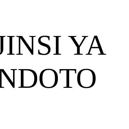
JINSI YA
 NDOTO