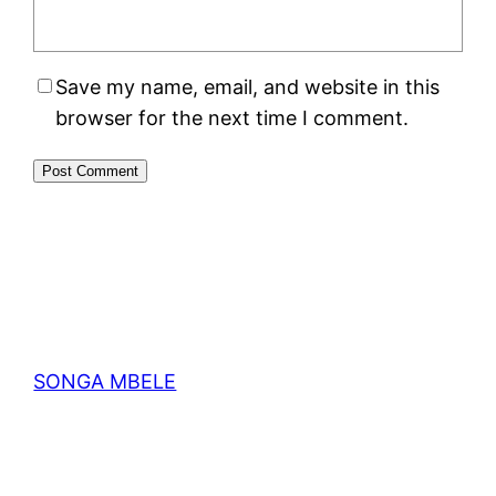
Save my name, email, and website in this
browser for the next time I comment.
SONGA MBELE