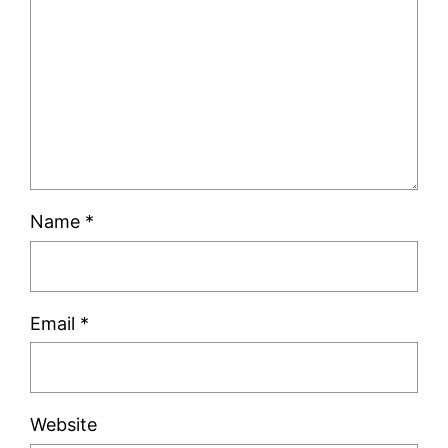
Name
*
Email
*
Website