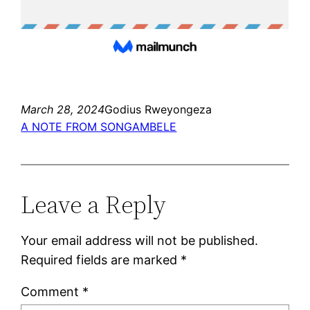
March 28, 2024
Godius Rweyongeza
A NOTE FROM SONGAMBELE
Leave a Reply
Your email address will not be published.
Required fields are marked
*
Comment
*