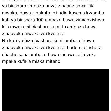
ya biashara ambazo huwa zinaanzishwa kila
mwaka, huwa zinakufa. hii ndio kusema kwamba
kati ya biashara 100 ambazo huwa zinaanzishwa
kila mwaka ni biashara kumi tu ambazo huwa
zinauvuka mwaka wa kwanza.
Na kati ya hizo biashara kumi ambazo huwa
zinauvuka mwaka wa kwanza, bado ni biashara
chache sana ambazo huwa zinaweza kuvuka
mpaka kufikia miaka mitano.