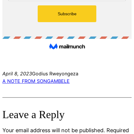
April 8, 2023
Godius Rweyongeza
A NOTE FROM SONGAMBELE
Leave a Reply
Your email address will not be published.
Required