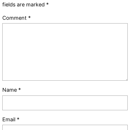
fields are marked
*
Comment
*
Name
*
Email
*