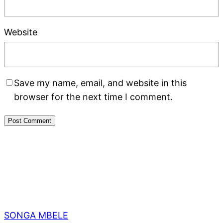
Website
Save my name, email, and website in this
browser for the next time I comment.
SONGA MBELE