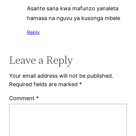
Asante sana kwa mafunzo yanaleta
hamasa na nguvu ya kusonga mbele
Reply
Leave a Reply
Your email address will not be published.
Required fields are marked
*
Comment
*