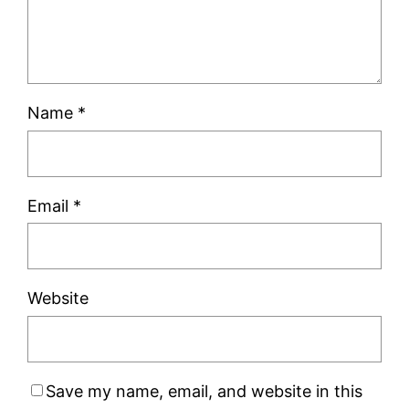
Name
*
Email
*
Website
Save my name, email, and website in this